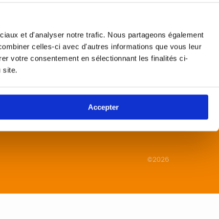
ociaux et d'analyser notre trafic. Nous partageons également
Contact
 combiner celles-ci avec d'autres informations que vous leur
rer votre consentement en sélectionnant les finalités ci-
 site.
Accepter
©2026