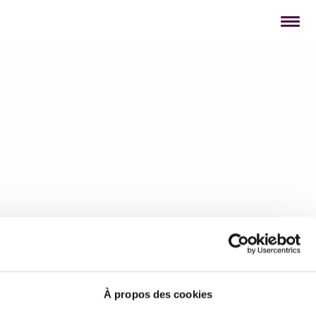
À propos des cookies