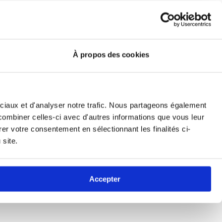
À propos des cookies
ociaux et d'analyser notre trafic. Nous partageons également
 combiner celles-ci avec d'autres informations que vous leur
rer votre consentement en sélectionnant les finalités ci-
 site.
Accepter