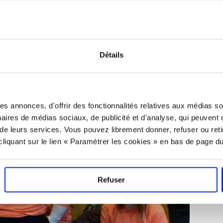
Détails
es annonces, d'offrir des fonctionnalités relatives aux médias s
tenaires de médias sociaux, de publicité et d'analyse, qui peuvent
on de leurs services. Vous pouvez librement donner, refuser ou reti
iquant sur le lien « Paramétrer les cookies » en bas de page du
Refuser