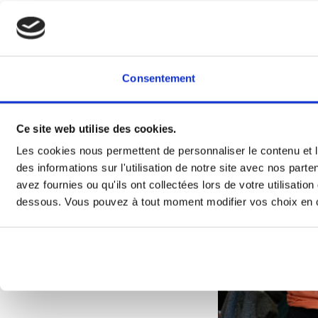
L’Education
La Santé
Consentement
Ce site web utilise des cookies.
Les cookies nous permettent de personnaliser le contenu et l
des informations sur l'utilisation de notre site avec nos par
avez fournies ou qu'ils ont collectées lors de votre utilisati
dessous. Vous pouvez à tout moment modifier vos choix en cl