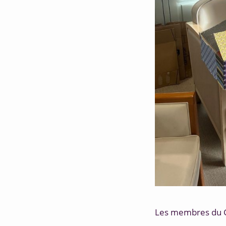
Les membres du 