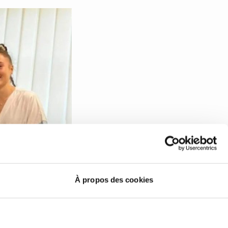
À propos des cookies