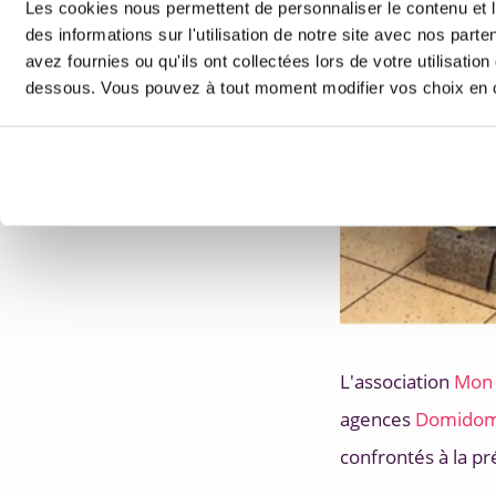
Les cookies nous permettent de personnaliser le contenu et l
des informations sur l'utilisation de notre site avec nos par
avez fournies ou qu'ils ont collectées lors de votre utilisati
dessous. Vous pouvez à tout moment modifier vos choix en cl
L'association 
Mon 
agences 
Domido
confrontés à la pr