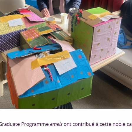
Graduate Programme 
emeis
 ont contribué à cette noble ca