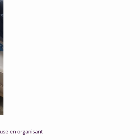
use en organisant 