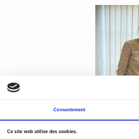
Consentement
Ce site web utilise des cookies.