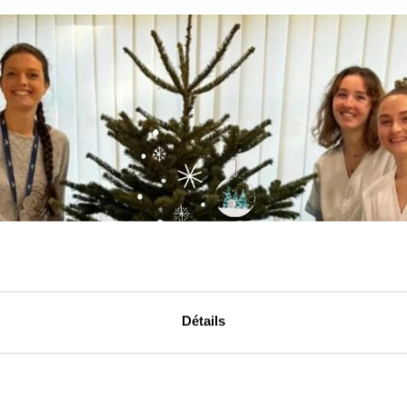
Détails