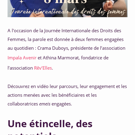
5. Développer ses compétences 
A l'occasion de la Journée Internationale des Droits des 
Femmes, la parole est donnée à deux femmes engagées 
au quotidien : Crama Duboys, présidente de l’association 
Impala Avenir
 et Athina Marmorat, fondatrice de 
l’association 
Rêv’Elles
.
Découvrez en vidéo leur parcours, leur engagement et les 
actions menées avec les bénéficiaires et les 
collaboratrices 
emeis
 engagées.
Une étincelle, des