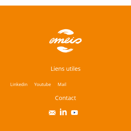
Liens utiles
Linkedin
Youtube
Mail
Contact