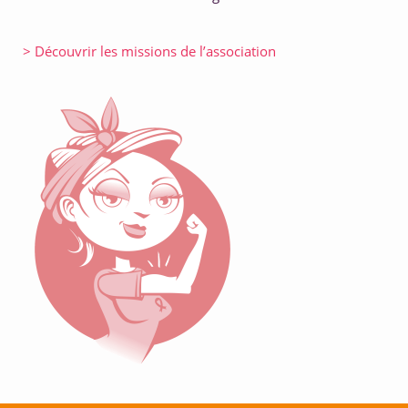
> Découvrir les missions de l’association