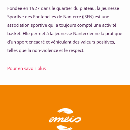
Fondée en 1927 dans le quartier du plateau, la Jeunesse 
Sportive des Fontenelles de Nanterre (JSFN) est une 
association sportive qui a toujours compté une activité 
basket. Elle permet à la jeunesse Nanterrienne la pratique 
d’un sport encadré et véhiculant des valeurs positives, 
telles que la non-violence et le respect.
Pour en savoir plus 