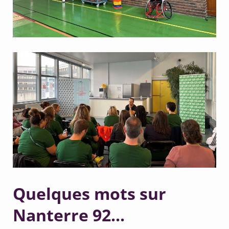
Quelques mots sur
Nanterre 92...