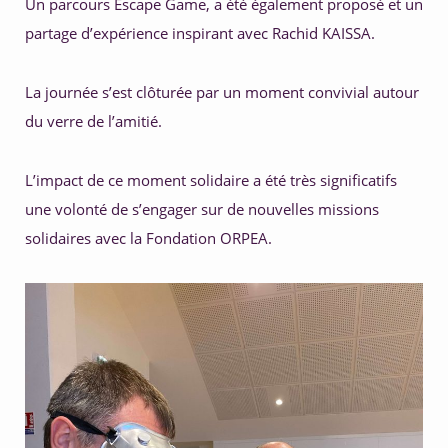
Un parcours Escape Game, a été également proposé et un 
partage d’expérience inspirant avec Rachid KAISSA.
La journée s’est clôturée par un moment convivial autour 
du verre de l’amitié.
L’impact de ce moment solidaire a été très significatifs 
une volonté de s’engager sur de nouvelles missions 
solidaires avec la Fondation ORPEA.