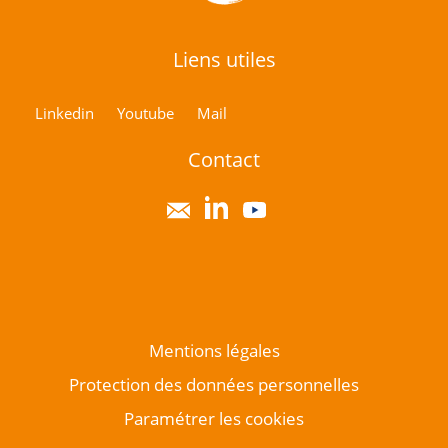
Liens utiles
Linkedin
Youtube
Mail
Contact
Mentions légales
Protection des données personnelles
Paramétrer les cookies