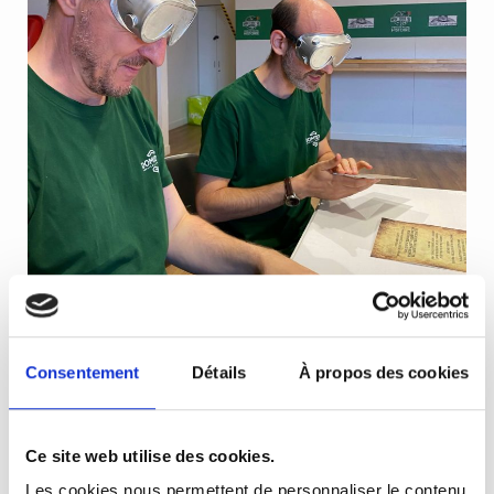
Consentement
Détails
À propos des cookies
Ce site web utilise des cookies.
Les cookies nous permettent de personnaliser le contenu