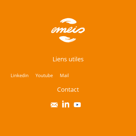
Liens utiles
Linkedin
Youtube
Mail
Contact