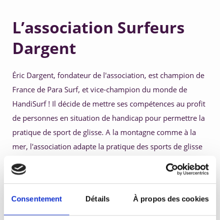
L’association Surfeurs
Dargent
Éric Dargent, fondateur de l'association, est champion de 
France de Para Surf, et vice-champion du monde de 
HandiSurf ! Il décide de mettre ses compétences au profit 
de personnes en situation de handicap pour permettre la 
pratique de sport de glisse. A la montagne comme à la 
mer, l'association adapte la pratique des sports de glisse 
avec un matériel prothétique.
Merci pour ça Éric Dargent !
Consentement
Détails
À propos des cookies