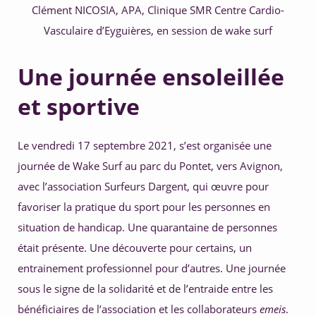
Clément NICOSIA, APA, Clinique SMR Centre Cardio-
Vasculaire d’Eyguières, en session de wake surf
5. Développer ses compétences 
Une journée ensoleillée
et sportive
Le vendredi 17 septembre 2021, s’est organisée une 
journée de Wake Surf au parc du Pontet, vers Avignon, 
avec l’association Surfeurs Dargent, qui œuvre pour 
favoriser la pratique du sport pour les personnes en 
situation de handicap. Une quarantaine de personnes 
était présente. Une découverte pour certains, un 
entrainement professionnel pour d’autres. Une journée 
sous le signe de la solidarité et de l’entraide entre les 
bénéficiaires de l’association et les collaborateurs 
emeis
.