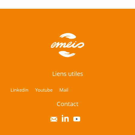
Liens utiles
Linkedin
Youtube
Mail
Contact