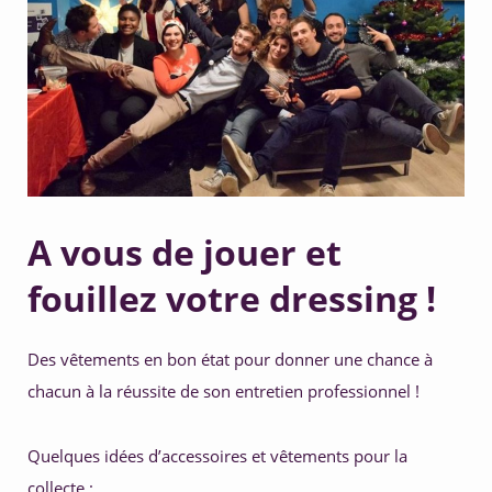
5. Développer ses compétences 
A vous de jouer et
fouillez votre dressing !
Des vêtements en bon état pour donner une chance à 
chacun à la réussite de son entretien professionnel !
Quelques idées d’accessoires et vêtements pour la 
collecte :